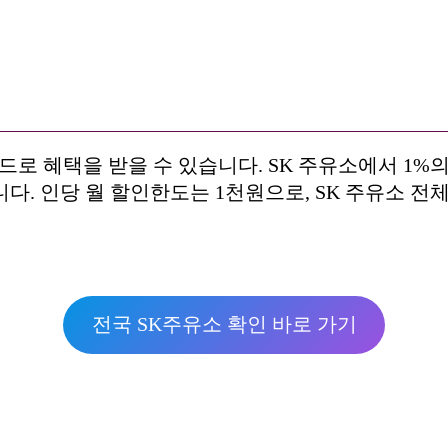
 카드로 혜택을 받을 수 있습니다. SK 주유소에서 1%
다. 인당 월 할인한도는 1천원으로, SK 주유소 전
전국 SK주유소 확인 바로 가기