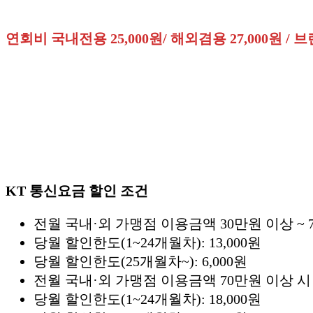
연회비 국내전용 25,000원/ 해외겸용 27,000원 / 브
KT 통신요금 할인 조건
전월 국내·외 가맹점 이용금액 30만원 이상 ~ 
당월 할인한도(1~24개월차): 13,000원
당월 할인한도(25개월차~): 6,000원
전월 국내·외 가맹점 이용금액 70만원 이상 시
당월 할인한도(1~24개월차): 18,000원