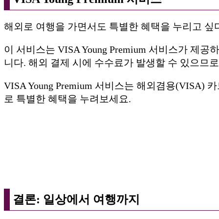
해외로 여행을 가면서도 특별한 혜택을 누리고 싶다면, 
이 서비스는 VISA Young Premium 서비스
니다. 해외 결제 시에 수수료가 발생할 수 있으므
VISA Young Premium 서비스는 해외겸용(VI
로 특별한 혜택을 누려보세요.
결론: 일상에서 여행까지