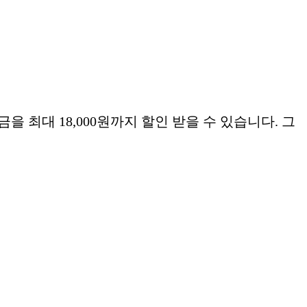
을 최대 18,000원까지 할인 받을 수 있습니다. 그