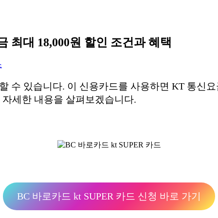
요금 최대 18,000원 할인 조건과 혜택
소
감할 수 있습니다. 이 신용카드를 사용하면 KT 통신요금
. 자세한 내용을 살펴보겠습니다.
BC 바로카드 kt SUPER 카드 신청 바로 가기