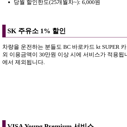
당월 할인한도(25개월차~): 6,000원
SK 주유소 1% 할인
차량을 운전하는 분들도 BC 바로카드 kt SUPER
외 이용금액이 30만원 이상 시에 서비스가 적용됩니
에서 제외됩니다.
VISA Young Premium 서비스