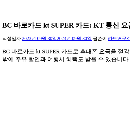
BC 바로카드 kt SUPER 카드: KT 통신 
작성일자
2023년 09월 30일
2023년 09월 30일
글쓴이
카드연구
BC 바로카드 kt SUPER 카드로 휴대폰 요금을 절
밖에 주유 할인과 여행시 혜택도 받을 수 있습니다