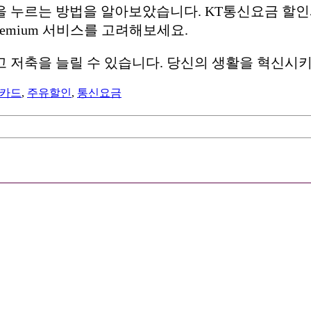
 누르는 방법을 알아보았습니다. KT통신요금 할인
Premium 서비스를 고려해보세요.
 저축을 늘릴 수 있습니다. 당신의 생활을 혁신시키
카드
,
주유할인
,
통신요금