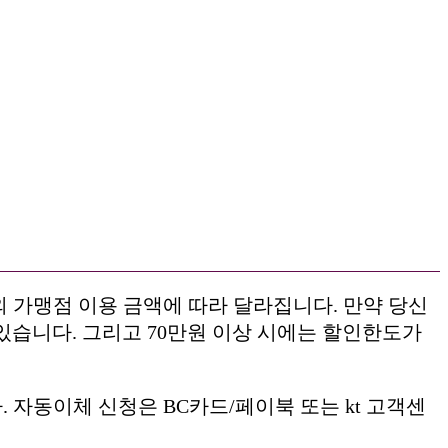
·외 가맹점 이용 금액에 따라 달라집니다. 만약 당신
수 있습니다. 그리고 70만원 이상 시에는 할인한도가
 자동이체 신청은 BC카드/페이북 또는 kt 고객센