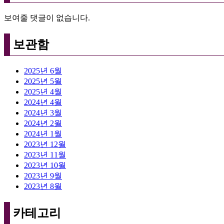
보여줄 댓글이 없습니다.
보관함
2025년 6월
2025년 5월
2025년 4월
2024년 4월
2024년 3월
2024년 2월
2024년 1월
2023년 12월
2023년 11월
2023년 10월
2023년 9월
2023년 8월
카테고리