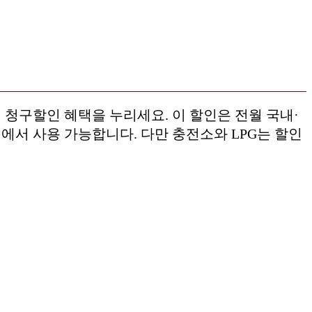
의 청구할인 혜택을 누리세요. 이 할인은 전월 국내·
체에서 사용 가능합니다. 다만 충전소와 LPG는 할인