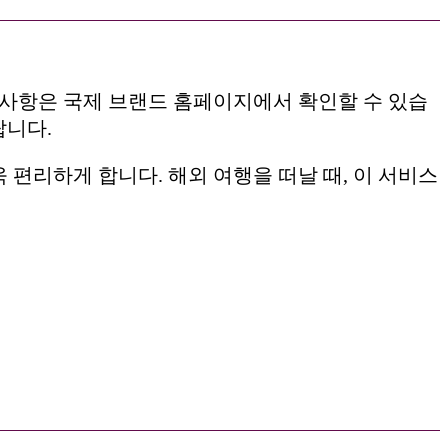
 유의사항은 국제 브랜드 홈페이지에서 확인할 수 있습
랍니다.
 더욱 편리하게 합니다. 해외 여행을 떠날 때, 이 서비스