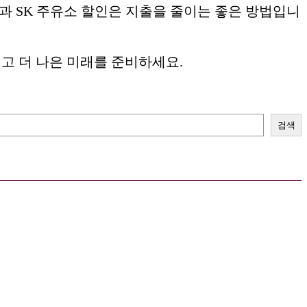
과 SK 주유소 할인은 지출을 줄이는 좋은 방법입니
고 더 나은 미래를 준비하세요.
검색