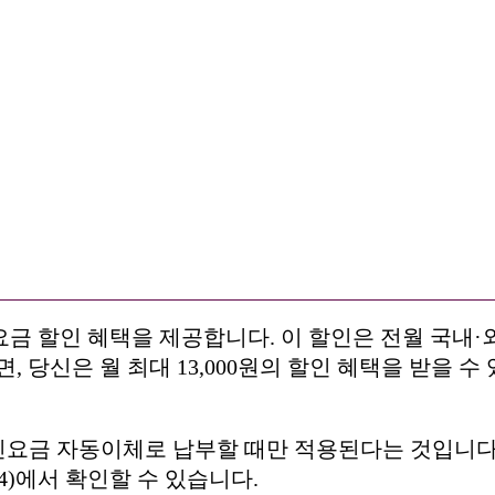
통신 요금 할인 혜택을 제공합니다. 이 할인은 전월 국내
면, 당신은 월 최대 13,000원의 할인 혜택을 받을 
신요금 자동이체로 납부할 때만 적용된다는 것입니다.
14)에서 확인할 수 있습니다.