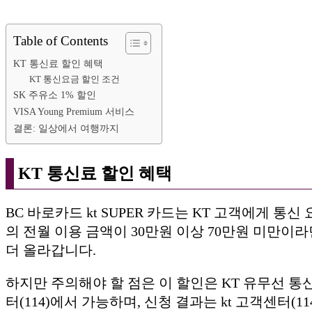
Table of Contents
KT 통신료 할인 혜택
KT 통신요금 할인 조건
SK 주유소 1% 할인
VISA Young Premium 서비스
결론: 일상에서 여행까지
KT 통신료 할인 혜택
BC 바로카드 kt SUPER 카드는 KT 고객에게 
의 전월 이용 금액이 30만원 이상 70만원 미만이라
더 올라갑니다.
하지만 주의해야 할 점은 이 할인은 KT 유무선 통
터(114)에서 가능하며, 신청 결과는 kt 고객센터(1