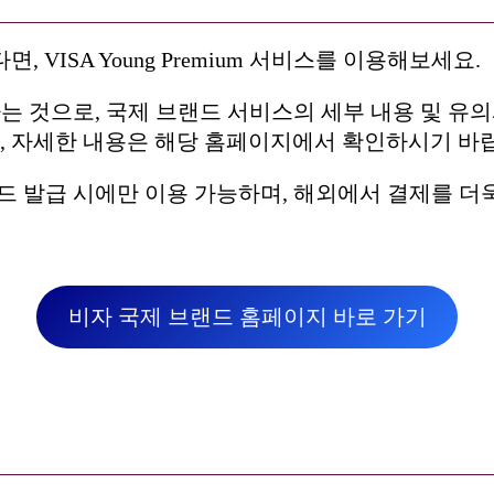
VISA Young Premium 서비스를 이용해보세요.
가 제공하는 것으로, 국제 브랜드 서비스의 세부 내용 및
로, 자세한 내용은 해당 홈페이지에서 확인하시기 바
SA) 카드 발급 시에만 이용 가능하며, 해외에서 결제를
비자 국제 브랜드 홈페이지 바로 가기