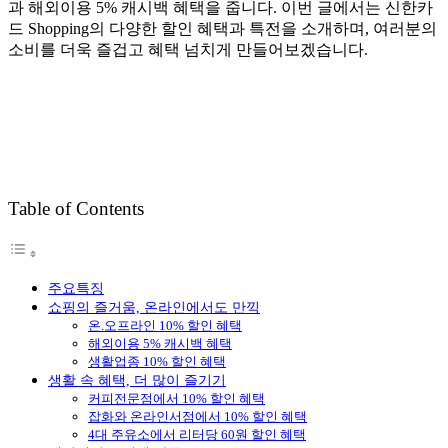
과 해외이용 5% 캐시백 혜택을 줍니다. 이번 글에서는 신한카
드 Shopping의 다양한 할인 혜택과 특전을 소개하며, 여러분의
소비를 더욱 즐겁고 혜택 넘치게 만들어보겠습니다.
Table of Contents
주요특징
쇼핑의 즐거움, 온라인에서도 만끽
온.오프라인 10% 할인 혜택
해외이용 5% 캐시백 혜택
생활업종 10% 할인 혜택
생활 속 혜택, 더 많이 즐기기
커피전문점에서 10% 할인 혜택
잡화와 온라인서점에서 10% 할인 혜택
4대 주유소에서 리터당 60원 할인 혜택