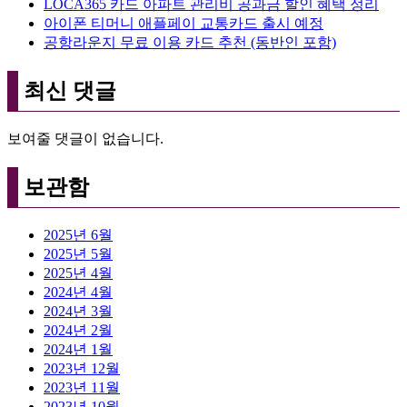
LOCA365 카드 아파트 관리비 공과금 할인 혜택 정리
아이폰 티머니 애플페이 교통카드 출시 예정
공항라운지 무료 이용 카드 추천 (동반인 포함)
최신 댓글
보여줄 댓글이 없습니다.
보관함
2025년 6월
2025년 5월
2025년 4월
2024년 4월
2024년 3월
2024년 2월
2024년 1월
2023년 12월
2023년 11월
2023년 10월