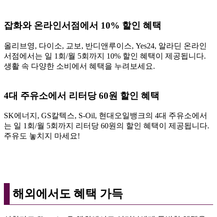
잡화와 온라인서점에서 10% 할인 혜택
올리브영, 다이소, 교보, 반디앤루이스, Yes24, 알라딘 온라인
서점에서는 일 1회/월 5회까지 10% 할인 혜택이 제공됩니다.
생활 속 다양한 소비에서 혜택을 누려보세요.
4대 주유소에서 리터당 60원 할인 혜택
SK에너지, GS칼텍스, S-Oil, 현대오일뱅크의 4대 주유소에서
는 일 1회/월 5회까지 리터당 60원의 할인 혜택이 제공됩니다.
주유도 놓치지 마세요!
해외에서도 혜택 가득