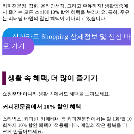
커피전문점, 잡화, 온라인서점, 그리고 주유까지! 생활업종에
서 즐기는 모든 소비에 10% 할인 혜택을 누리세요. 특히, 주유
는 리터당 60원의 할인 혜택이 기다리고 있습니다.
신한카드 Shopping 상세정보 및 신청 바
로 가기
생활 속 혜택, 더 많이 즐기기
쇼핑뿐만 아니라 생활 속에서도 혜택을 느껴보세요.
커피전문점에서 10% 할인 혜택
스타벅스, 커피빈, 카페베네 등 커피전문점에서는 일 1회/월 10
회까지 10% 할인 혜택이 적용됩니다. 매일의 작은 행복을 더
크게 만들어보세요.