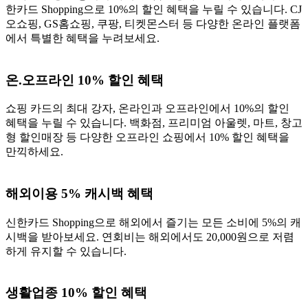
한카드 Shopping으로 10%의 할인 혜택을 누릴 수 있습니다. CJ
오쇼핑, GS홈쇼핑, 쿠팡, 티켓몬스터 등 다양한 온라인 플랫폼
에서 특별한 혜택을 누려보세요.
온.오프라인 10% 할인 혜택
쇼핑 카드의 최대 강자, 온라인과 오프라인에서 10%의 할인
혜택을 누릴 수 있습니다. 백화점, 프리미엄 아울렛, 마트, 창고
형 할인매장 등 다양한 오프라인 쇼핑에서 10% 할인 혜택을
만끽하세요.
해외이용 5% 캐시백 혜택
신한카드 Shopping으로 해외에서 즐기는 모든 소비에 5%의 캐
시백을 받아보세요. 연회비는 해외에서도 20,000원으로 저렴
하게 유지할 수 있습니다.
생활업종 10% 할인 혜택