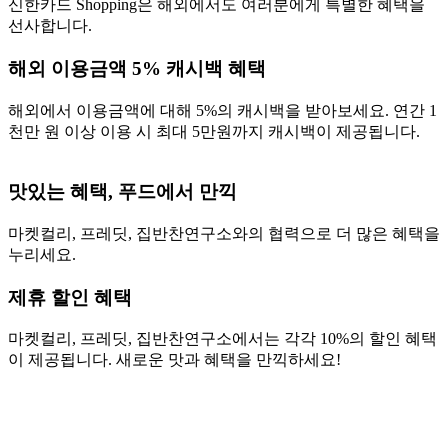
신한카드 Shopping은 해외에서도 여러분에게 특별한 혜택을
선사합니다.
해외 이용금액 5% 캐시백 혜택
해외에서 이용금액에 대해 5%의 캐시백을 받아보세요. 연간 1
천만 원 이상 이용 시 최대 5만원까지 캐시백이 제공됩니다.
맛있는 혜택, 푸드에서 만끽
마켓컬리, 프레딧, 집반찬연구소와의 협력으로 더 많은 혜택을
누리세요.
제휴 할인 혜택
마켓컬리, 프레딧, 집반찬연구소에서는 각각 10%의 할인 혜택
이 제공됩니다. 새로운 맛과 혜택을 만끽하세요!