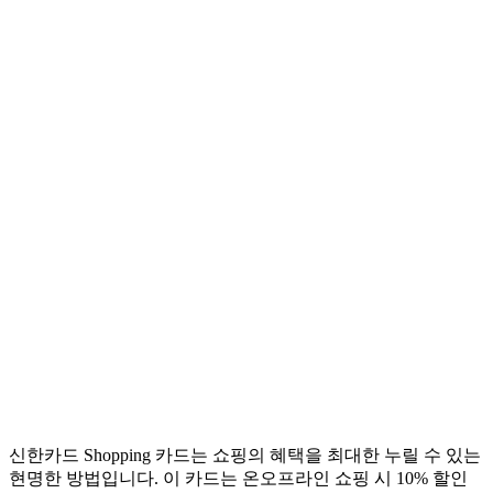
신한카드 Shopping 카드는 쇼핑의 혜택을 최대한 누릴 수 있는
현명한 방법입니다. 이 카드는 온오프라인 쇼핑 시 10% 할인