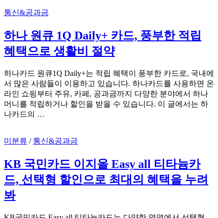
통신&공과금
하나 원큐 1Q Daily+ 카드, 풍부한 적립
혜택으로 생활비 절약
하나카드 원큐1Q Daily+는 적립 혜택이 풍부한 카드로, 국내에
서 많은 사람들이 이용하고 있습니다. 하나카드를 사용하면 온
라인 쇼핑부터 주유, 카페, 공과금까지 다양한 분야에서 하나
머니를 적립하거나 할인을 받을 수 있습니다. 이 글에서는 하
나카드의 …
미분류
/
통신&공과금
KB 국민카드 이지올 Easy all 티타늄카
드, 선택형 할인으로 최대의 혜택을 누려
봐
KB국민카드 Easy all 티타늄카드는 다양한 영역에서 선택형