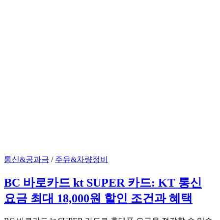
통신&공과금
/
주유&차량정비
BC 바로카드 kt SUPER 카드: KT 통신
요금 최대 18,000원 할인 조건과 혜택