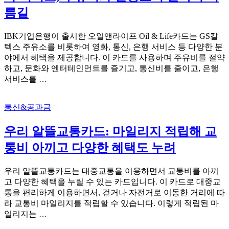
름길
IBK기업은행이 출시한 오일앤라이프 Oil & Life카드는 GS칼
텍스 주유소를 비롯하여 영화, 통신, 은행 서비스 등 다양한 분
야에서 혜택을 제공합니다. 이 카드를 사용하며 주유비를 절약
하고, 문화와 엔터테인먼트를 즐기고, 통신비를 줄이고, 은행
서비스를 …
통신&공과금
우리 알뜰교통카드: 마일리지 적립해 교
통비 아끼고 다양한 혜택도 누려
우리 알뜰교통카드는 대중교통을 이용하면서 교통비를 아끼
고 다양한 혜택을 누릴 수 있는 카드입니다. 이 카드로 대중교
통을 편리하게 이용하면서, 걷거나 자전거로 이동한 거리에 따
라 교통비 마일리지를 적립할 수 있습니다. 이렇게 적립된 마
일리지는 …