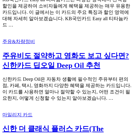
할인을 제공하여 소비자들에게 혜택을 제공하는 매우 유용한
카드입니다. 이 글에서는 이 카드의 주요 특징과 할인 영역에
대해 자세히 알아보겠습니다. KB국민카드 Easy all 티타늄카
드 …
주유&차량정비
주유비도 절약하고 영화도 보고 싶다면?
신한카드 딥오일 Deep Oil 추천
신한카드 Deep Oil은 자동차 생활에 필수적인 주유부터 편의
점, 카페, 택시, 영화까지 다양한 혜택을 제공하는 카드입니다.
이 카드를 사용하면 얼마나 절약할 수 있는지, 어떤 조건이 필
요한지, 어떻게 신청할 수 있는지 알아보겠습니다. …
마일리지 카드
신한 더 클래식 플러스 카드(The