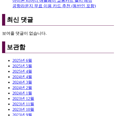
아이폰 티머니 애플페이 교통카드 출시 예정
공항라운지 무료 이용 카드 추천 (동반인 포함)
최신 댓글
보여줄 댓글이 없습니다.
보관함
2025년 6월
2025년 5월
2025년 4월
2024년 4월
2024년 3월
2024년 2월
2024년 1월
2023년 12월
2023년 11월
2023년 10월
2023년 9월