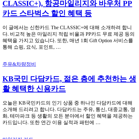
CLASSIC+), 항공마일리지와 바우처 PP
카드 스타벅스 할인 혜택 등
이 글에서는 신한카드 The CLASSIC+에 대해 소개하려 합니
다. 비교적 높은 마일리지 적립 비율과 PP카드 무료 제공 등의
혜택을 가지고 있습니다. 또한, 매년 1회 Gift Option 서비스를
통해 쇼핑, 요식, 포인트, …
주유&차량정비
KB국민 다담카드, 젊은 층에 추천하는 생
활 혜택한 신용카드
오늘은 KB국민카드의 인기 상품 중 하나인 다담카드에 대해
소개해 드리려고 합니다. 다담카드는 주유, 통신, 대중교통, 영
화, 테마파크 등 생활의 모든 분야에서 할인 혜택을 제공하는
카드입니다. 또한 연간 이용 실적과 패턴에 …