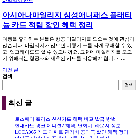
마일리지 카드
아시아나마일리지 삼성애니패스 플래티
늄 카드 적립 할인 혜택 정리
여행을 좋아하는 분들은 항공 마일리지를 모으는 것에 관심이
많습니다. 마일리지가 많으면 비행기 표를 싸게 구매할 수 있
고, 업그레이드도 할 수 있으니까요. 그런데 마일리지를 모으
기 위해서는 항공사와 제휴된 카드를 사용해야 합니다. …
이전 글
글
검색
탐
검색
색
최신 글
토스페이 플러스 신한카드 혜택 비교 발급 방법
현대카드 핑크 에디션2 혜택, 연회비, 라운지 정보
LOCA365 카드 아파트 관리비 공과금 할인 혜택 정리