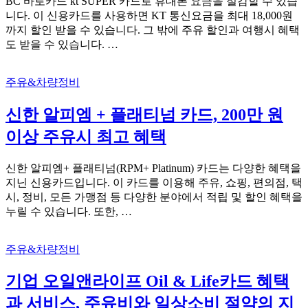
BC 바로카드 kt SUPER 카드로 휴대폰 요금을 절감할 수 있습
니다. 이 신용카드를 사용하면 KT 통신요금을 최대 18,000원
까지 할인 받을 수 있습니다. 그 밖에 주유 할인과 여행시 혜택
도 받을 수 있습니다. …
주유&차량정비
신한 알피엠 + 플래티넘 카드, 200만 원
이상 주유시 최고 혜택
신한 알피엠+ 플래티넘(RPM+ Platinum) 카드는 다양한 혜택을
지닌 신용카드입니다. 이 카드를 이용해 주유, 쇼핑, 편의점, 택
시, 정비, 모든 가맹점 등 다양한 분야에서 적립 및 할인 혜택을
누릴 수 있습니다. 또한, …
주유&차량정비
기업 오일앤라이프 Oil & Life카드 혜택
과 서비스, 주유비와 일상소비 절약의 지