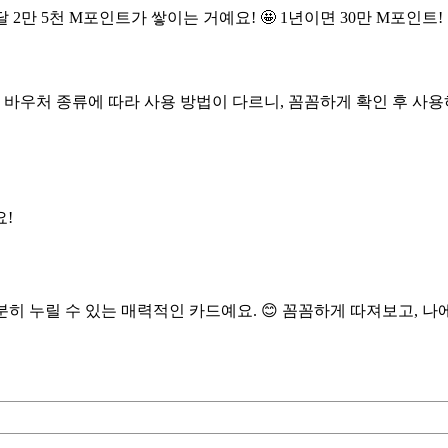
 2만 5천 M포인트가 쌓이는 거예요! 🤩 1년이면 30만 M포인트
 바우처 종류에 따라 사용 방법이 다르니, 꼼꼼하게 확인 후 사용
!
충분히 누릴 수 있는 매력적인 카드예요. 😊 꼼꼼하게 따져보고, 