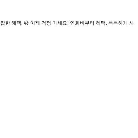
 복잡한 혜택, 😥 이제 걱정 마세요! 연회비부터 혜택, 똑똑하게 사