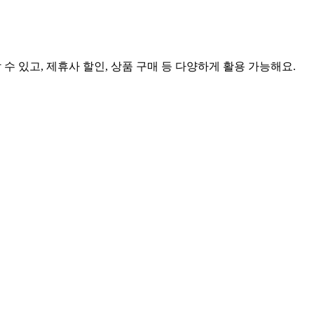
 있고, 제휴사 할인, 상품 구매 등 다양하게 활용 가능해요.