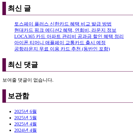
최신 글
토스페이 플러스 신한카드 혜택 비교 발급 방법
현대카드 핑크 에디션2 혜택, 연회비, 라운지 정보
LOCA365 카드 아파트 관리비 공과금 할인 혜택 정리
아이폰 티머니 애플페이 교통카드 출시 예정
공항라운지 무료 이용 카드 추천 (동반인 포함)
최신 댓글
보여줄 댓글이 없습니다.
보관함
2025년 6월
2025년 5월
2025년 4월
2024년 4월