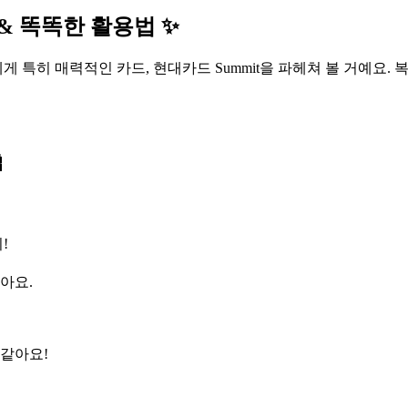
 & 똑똑한 활용법 ✨
n에게 특히 매력적인 카드, 현대카드 Summit을 파헤쳐 볼 거예요.

!
좋아요.
 같아요!