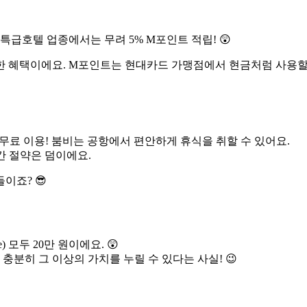
사, 특급호텔 업종에서는 무려 5% M포인트 적립! 😲
 혜택이에요. M포인트는 현대카드 가맹점에서 현금처럼 사용할 수
연 5회 무료 이용! 붐비는 공항에서 편안하게 휴식을 취할 수 있어요.
시간 절약은 덤이에요.
이죠? 😎
) 모두 20만 원이에요. 😲
 충분히 그 이상의 가치를 누릴 수 있다는 사실! 😉