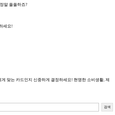
! 정말 쏠쏠하죠?
하세요!
나에게 맞는 카드인지 신중하게 결정하세요! 현명한 소비생활, 제
검색