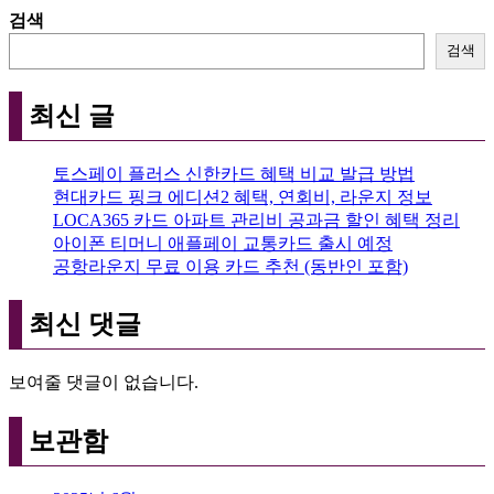
검색
검색
최신 글
토스페이 플러스 신한카드 혜택 비교 발급 방법
현대카드 핑크 에디션2 혜택, 연회비, 라운지 정보
LOCA365 카드 아파트 관리비 공과금 할인 혜택 정리
아이폰 티머니 애플페이 교통카드 출시 예정
공항라운지 무료 이용 카드 추천 (동반인 포함)
최신 댓글
보여줄 댓글이 없습니다.
보관함