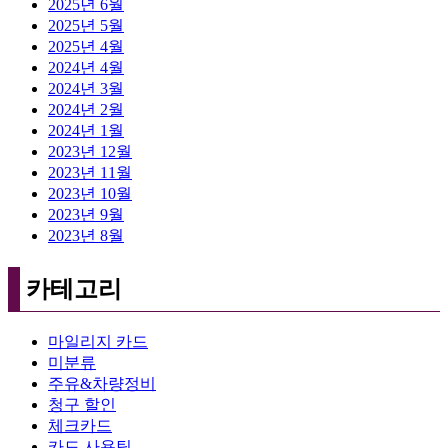
2025년 6월
2025년 5월
2025년 4월
2024년 4월
2024년 3월
2024년 2월
2024년 1월
2023년 12월
2023년 11월
2023년 10월
2023년 9월
2023년 8월
카테고리
마일리지 카드
미분류
주유&차량정비
청구 할인
체크카드
카드 사용팁