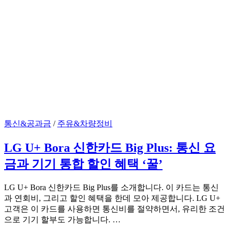
통신&공과금
/
주유&차량정비
LG U+ Bora 신한카드 Big Plus: 통신 요
금과 기기 통합 할인 혜택 ‘꿀’
LG U+ Bora 신한카드 Big Plus를 소개합니다. 이 카드는 통신
과 연회비, 그리고 할인 혜택을 한데 모아 제공합니다. LG U+
고객은 이 카드를 사용하면 통신비를 절약하면서, 유리한 조건
으로 기기 할부도 가능합니다. …