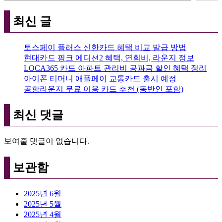
최신 글
토스페이 플러스 신한카드 혜택 비교 발급 방법
현대카드 핑크 에디션2 혜택, 연회비, 라운지 정보
LOCA365 카드 아파트 관리비 공과금 할인 혜택 정리
아이폰 티머니 애플페이 교통카드 출시 예정
공항라운지 무료 이용 카드 추천 (동반인 포함)
최신 댓글
보여줄 댓글이 없습니다.
보관함
2025년 6월
2025년 5월
2025년 4월