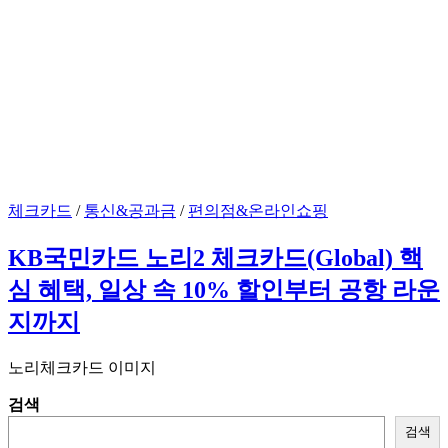
체크카드
/
통신&공과금
/
편의점&온라인쇼핑
KB국민카드 노리2 체크카드(Global) 핵
심 혜택, 일상 속 10% 할인부터 공항 라운
지까지
노리체크카드 이미지
검색
검색